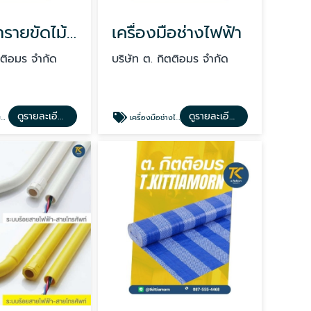
กระดาษทรายขัดไม้ ตราฉลาม
เครื่องมือช่างไฟฟ้า
ตติอมร จำกัด
บริษัท ต. กิตติอมร จำกัด
ดูรายละเอียด
ดูรายละเอียด
ม
เครื่องมือช่างไฟฟ้า