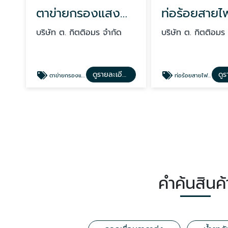
ตาข่ายกรองแสงพลาสติก (SHADING NET)
บริษัท ต. กิตติอมร จำกัด
บริษัท ต. กิตติอมร
ดูรายละเอียด
ตาข่ายกรองแสงพลาสติก (SHADING NET)
ท่อร้อยสายไฟ HDPE
คำค้นสินค้