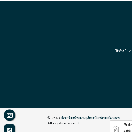
165/1-
© 2569
วัสดุก่อสร้างและอุปกรณ์ฮาร์ดแวร์ขายส่ง
All rights reserved.
เว็บไซต
เราใช