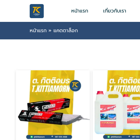
หน้าแรก
เกี่ยวกับเรา
หน้าแรก
»
แคตตาล็อก