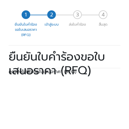
ยืนยันใบคำร้อง
เข้าสู่ระบบ
ส่งใบคำร้อง
สิ้นสุด
ขอใบเสนอราคา
(RFQ)
ยืนยันใบคำร้องขอใบ
เสนอราคา (RFQ)
คุณยังไม่มีใบขอใบเสนอราคา (RFQ)